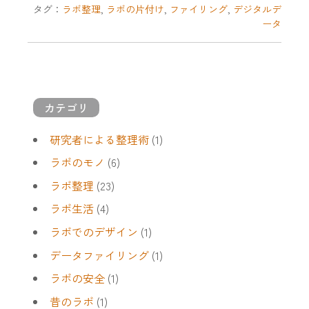
タグ：
ラボ整理
,
ラボの片付け
,
ファイリング
,
デジタルデ
ータ
カテゴリ
研究者による整理術
(1)
ラボのモノ
(6)
ラボ整理
(23)
ラボ生活
(4)
ラボでのデザイン
(1)
データファイリング
(1)
ラボの安全
(1)
昔のラボ
(1)