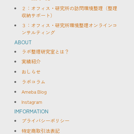
２：オフィス・研究所の訪問環境整理（整理
収納サポート）
３：オフィス・研究所環境整理オンラインコ
ンサルティング
ABOUT
ラボ整理研究室とは？
実績紹介
おしらせ
ラボコラム
Ameba Blog
Instagram
IMFORMATION
プライバシーポリシー
特定商取引法表記