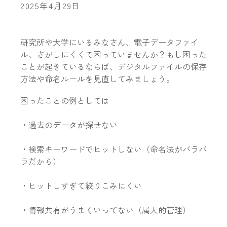
2025年4月29日
研究所や大学にいるみなさん、電子データファイ
ル、さがしにくくて困っていませんか？もし困った
ことが起きているならば、デジタルファイルの保存
方法や命名ルールを見直してみましょう。
困ったことの例としては
・過去のデータが探せない
・検索キーワードでヒットしない（命名法がバラバ
ラだから）
・ヒットしすぎて絞りこみにくい
・情報共有がうまくいってない（属人的管理）