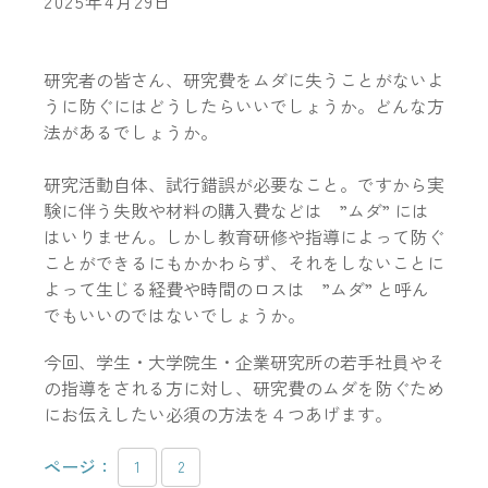
2025年4月29日
研究者の皆さん、研究費をムダに失うことがないよ
うに防ぐにはどうしたらいいでしょうか。どんな方
法があるでしょうか。
研究活動自体、試行錯誤が必要なこと。ですから実
験に伴う失敗や材料の購入費などは ”ムダ” には
はいりません。しかし教育研修や指導によって防ぐ
ことができるにもかかわらず、それをしないことに
よって生じる経費や時間のロスは ”ムダ” と呼ん
でもいいのではないでしょうか。
今回、学生・大学院生・企業研究所の若手社員やそ
の指導をされる方に対し、研究費のムダを防ぐため
にお伝えしたい必須の方法を４つあげます。
ページ：
1
2