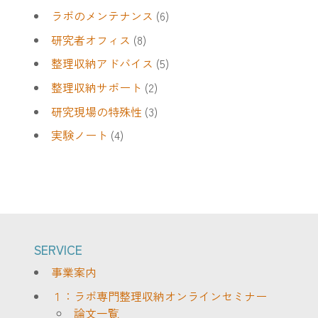
ラボのメンテナンス
(6)
研究者オフィス
(8)
整理収納アドバイス
(5)
整理収納サポート
(2)
研究現場の特殊性
(3)
実験ノート
(4)
SERVICE
事業案内
１：ラボ専門整理収納オンラインセミナー
論文一覧