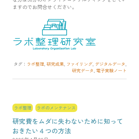
ますのでお問合せください。
タグ：
ラボ整理
,
研究成果
,
ファイリング
,
デジタルデータ
,
研究データ
,
電子実験ノート
ラボ整理
ラボのメンテナンス
研究費をムダに失わないために知って
おきたい４つの方法