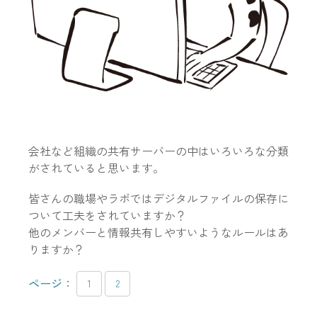
会社など組織の共有サーバーの中はいろいろな分類
がされていると思います。
皆さんの職場やラボではデジタルファイルの保存に
ついて工夫をされていますか？
他のメンバーと情報共有しやすいようなルールはあ
りますか？
ページ：
1
2