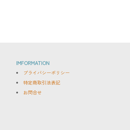
IMFORMATION
プライバシーポリシー
特定商取引法表記
お問合せ