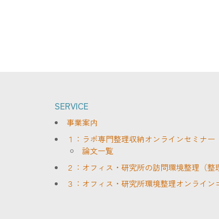
SERVICE
事業案内
１：ラボ専門整理収納オンラインセミナー
論文一覧
２：オフィス・研究所の訪問環境整理（整
３：オフィス・研究所環境整理オンライン