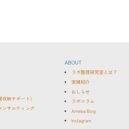
ABOUT
ラボ整理研究室とは？
実績紹介
おしらせ
理収納サポート）
ラボコラム
コンサルティング
Ameba Blog
Instagram