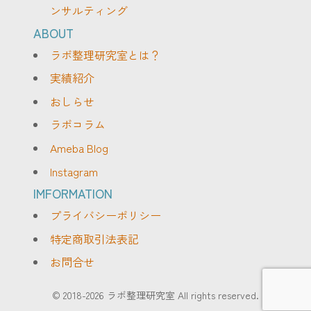
ンサルティング
ABOUT
ラボ整理研究室とは？
実績紹介
おしらせ
ラボコラム
Ameba Blog
Instagram
IMFORMATION
プライバシーポリシー
特定商取引法表記
お問合せ
© 2018-2026 ラボ整理研究室 All rights reserved.