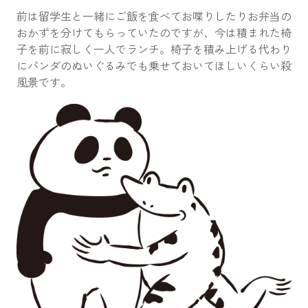
前は留学生と一緒にご飯を食べてお喋りしたりお弁当の
おかずを分けてもらっていたのですが、今は積まれた椅
子を前に寂しく一人でランチ。椅子を積み上げる代わり
にパンダのぬいぐるみでも乗せておいてほしいくらい殺
風景です。