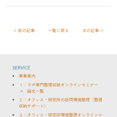
＜ 前の記事
一覧に戻る
次の記事 ＞
SERVICE
事業案内
１：ラボ専門整理収納オンラインセミナー
論文一覧
２：オフィス・研究所の訪問環境整理（整理
収納サポート）
３：オフィス・研究所環境整理オンラインコ