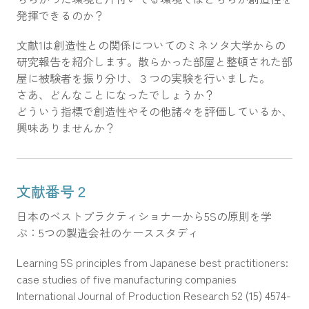
発揮できるのか？
文献1は創造性との関係についてのミネソタ大学からの
研究報告を紹介します。散らかった部屋と整頓された部
屋に被験者を振り分け、３つの実験を行いました。
さあ、どんなことになったでしょうか？
どういう指標で創造性やその他諸々を評価しているか、
興味ありませんか？
文献番号２
日本のベストプラクティショナーから5Sの原則を学
ぶ：5つの製造会社のケーススタディ
Learning 5S principles from Japanese best practitioners:
case studies of five manufacturing companies
International Journal of Production Research 52 (15) 4574-