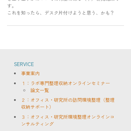
す。
これを知ったら、デスク片付けようと思う、かも？
SERVICE
事業案内
１：ラボ専門整理収納オンラインセミナー
論文一覧
２：オフィス・研究所の訪問環境整理（整理
収納サポート）
３：オフィス・研究所環境整理オンラインコ
ンサルティング