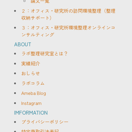
論文一覧
２：オフィス・研究所の訪問環境整理（整理
収納サポート）
３：オフィス・研究所環境整理オンラインコ
ンサルティング
ABOUT
ラボ整理研究室とは？
実績紹介
おしらせ
ラボコラム
Ameba Blog
Instagram
IMFORMATION
プライバシーポリシー
特定商取引法表記