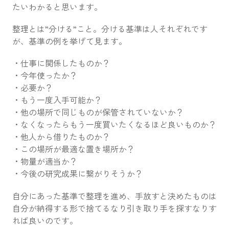
たいわかると思います。
整理とは”分ける”こと。分ける基準は人それぞれです
が、基準の例を挙げて見ます。
・仕事に関係したものか？
・今年使ったか？
・必要か？
・もう一度入手可能か？
・他の場所で同じものが保管されていないか？
・なくなったらもう一度買いたくなるほど良いものか？
・他人から借りたものか？
・この場所が最適な置き場所か？
・物量が適当か？
・今後の研究成果に繋がりそうか？
自分にあった基準で整理を進め、手放すと決めたものは
自分が納得する形で捨てるなり引き取り手を探すなりす
れば良いのです。