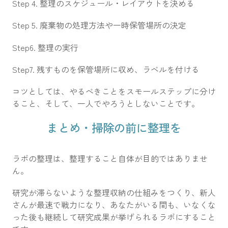
Step 4. 整理のスケジュール・レイアウトを決める
Step 5. 廃棄物の処理方法や一時保管場所の決定
Step6. 整理の実行
Step7. 残すものを保管場所に収め、ラベルを付ける
コツとしては、やるべきことをスモールステップに分け
ること、そして、一人でやろうとしないことです。
まとめ・掃除の前に整理を
ラボの整理は、整理すること自体が目的ではありませ
ん。
研究が滞らないような整理収納の仕組みをつくり、
新人
さんが最速で戦力になり、あなたがいる間も、いなくな
った後も継続して研究成果が挙げられるラボにすること