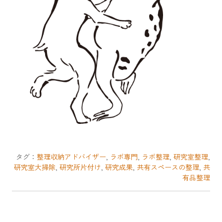
タグ：
整理収納アドバイザー
,
ラボ専門
,
ラボ整理
,
研究室整理
,
研究室大掃除
,
研究所片付け
,
研究成果
,
共有スペースの整理
,
共
有品整理