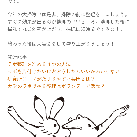
です。
今年の大掃除では是非、掃除の前に整理をしましょう。
すぐに効果が出るのが整理のいいところ。整理した後に
掃除すれば効率が上がり、掃除は短時間ですみます。
終わった後は大宴会をして盛り上がりましょう！
関連記事
ラボ整理を進める４つの方法
ラボを片付けたいけどどうしたらいいかわからない
研究所にモノがたまりやすい要因とは？
大学のラボでやる整理はボランティア活動？