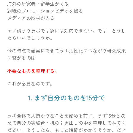
海外の研究者・留学生がくる
組織のプロモーションビデオを撮る
メディアの取材が入る
モノ詰まりラボでは急には対応できない。では、とうし
たらいいでしょうか。
今の時点で確実にできてラボ活性化につながり研究成果
に繋がるのは
不要なものを整理する
。
これが必要なのです。
1. まず自分のものを15分で
ラボ全体で大掛かりなことを始める前に、まず15分と決
めて自分の実験台・机の引き出しの中を整理してみてく
ださい。そうしたら、もっと時間がかかりそうか、だい