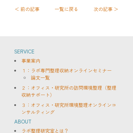
＜ 前の記事
一覧に戻る
次の記事 ＞
SERVICE
事業案内
１：ラボ専門整理収納オンラインセミナー
論文一覧
２：オフィス・研究所の訪問環境整理（整理
収納サポート）
３：オフィス・研究所環境整理オンラインコ
ンサルティング
ABOUT
ラボ整理研究室とは？