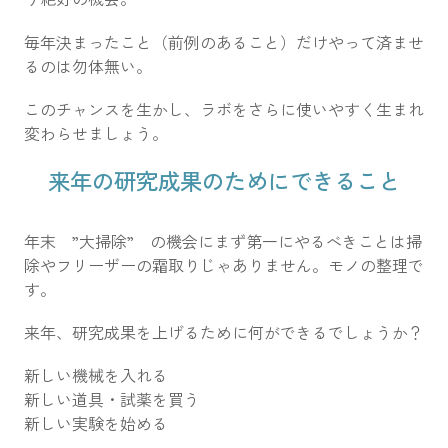
毎年決まったこと（前例のあること）だけやって済ませ
るのは勿体無い。
このチャンスを生かし、ラボをさらに使いやすく生まれ
変わらせましょう。
来年の研究成果のためにできること
年末 ”大掃除” の機会にまず第一にやるべきことは掃
除やフリーザーの霜取りじゃありません。モノの整理で
す。
来年、研究成果を上げるために何ができるでしょうか？
新しい機械を入れる
新しい道具・試薬を買う
新しい実験を始める