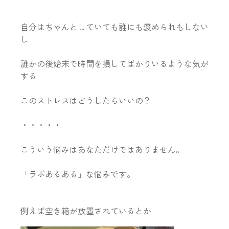
自分はちゃんとしていても誰にも褒められもしない
し
誰かの後始末で時間を損してばかりいるような気が
する
このストレスはどうしたらいいの？
・・・・・
こういう悩みはあなただけではありません。
「ラボあるある」な悩みです。
例えば空き箱が放置されているとか