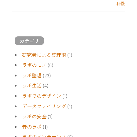
我慢
カテゴリ
研究者による整理術
(1)
ラボのモノ
(6)
ラボ整理
(23)
ラボ生活
(4)
ラボでのデザイン
(1)
データファイリング
(1)
ラボの安全
(1)
昔のラボ
(1)
ラボのメンテナンス
(6)