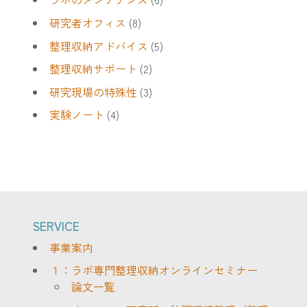
研究者オフィス
(8)
整理収納アドバイス
(5)
整理収納サポート
(2)
研究現場の特殊性
(3)
実験ノート
(4)
SERVICE
事業案内
１：ラボ専門整理収納オンラインセミナー
論文一覧