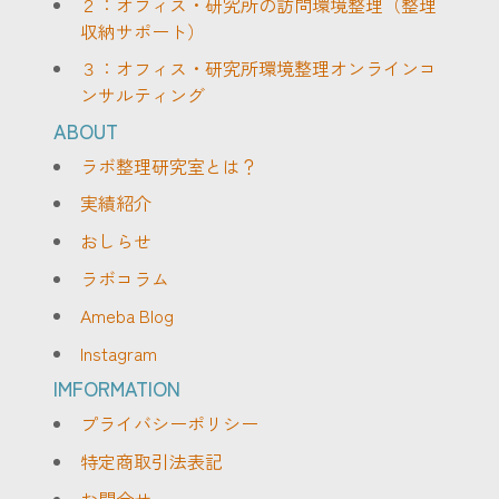
２：オフィス・研究所の訪問環境整理（整理
収納サポート）
３：オフィス・研究所環境整理オンラインコ
ンサルティング
ABOUT
ラボ整理研究室とは？
実績紹介
おしらせ
ラボコラム
Ameba Blog
Instagram
IMFORMATION
プライバシーポリシー
特定商取引法表記
お問合せ