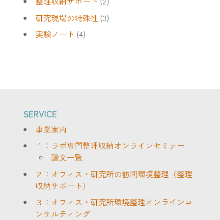
整理収納サポート
(2)
研究現場の特殊性
(3)
実験ノート
(4)
SERVICE
事業案内
１：ラボ専門整理収納オンラインセミナー
論文一覧
２：オフィス・研究所の訪問環境整理（整理
収納サポート）
３：オフィス・研究所環境整理オンラインコ
ンサルティング