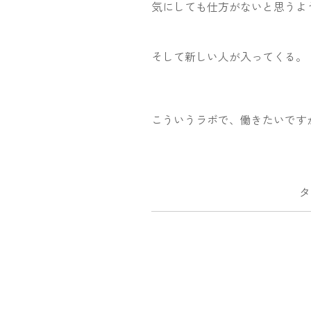
気にしても仕方がないと思うよ
そして新しい人が入ってくる。
こういうラボで、働きたいです
タ